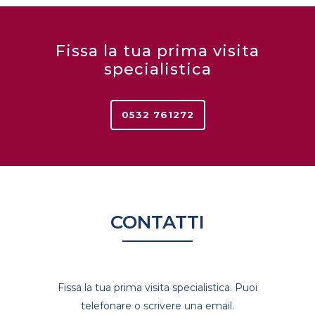
Fissa la tua prima visita
specialistica
0532 761272
CONTATTI
Fissa la tua prima visita specialistica. Puoi
telefonare o scrivere una email.