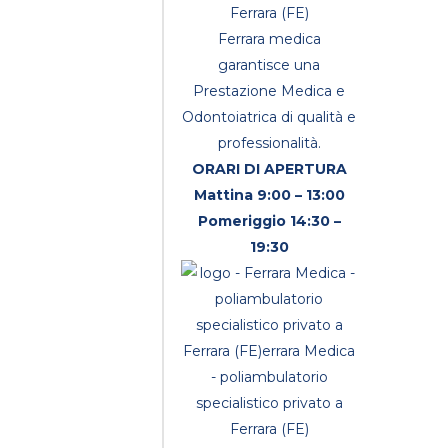
Ferrara medica
garantisce una
Prestazione Medica e
Odontoiatrica di qualità e
professionalità.
ORARI DI APERTURA
Mattina 9:00 – 13:00
Pomeriggio 14:30 –
19:30