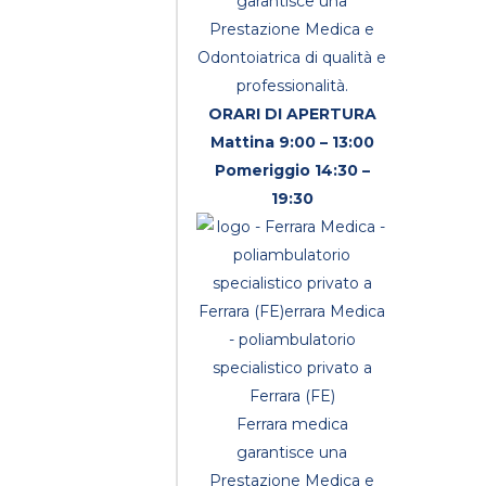
garantisce una
Prestazione Medica e
Odontoiatrica di qualità e
professionalità.
ORARI DI APERTURA
Mattina 9:00 – 13:00
Pomeriggio 14:30 –
19:30
Ferrara medica
garantisce una
Prestazione Medica e