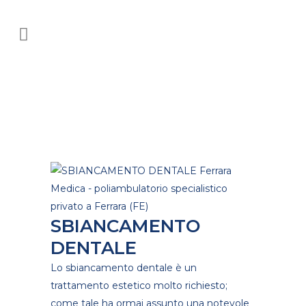
SBIANCAMENTO
DENTALE
Lo sbiancamento dentale è un
trattamento estetico molto richiesto;
come tale ha ormai assunto una notevole