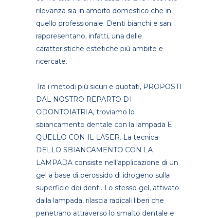
rilevanza sia in ambito domestico che in
quello professionale. Denti bianchi e sani
rappresentano, infatti, una delle
caratteristiche estetiche più ambite e
ricercate.
Tra i metodi più sicuri e quotati, PROPOSTI
DAL NOSTRO REPARTO DI
ODONTOIATRIA, troviamo lo
sbiancamento dentale con la lampada E
QUELLO CON IL LASER. La tecnica
DELLO SBIANCAMENTO CON LA
LAMPADA consiste nell’applicazione di un
gel a base di perossido di idrogeno sulla
superficie dei denti. Lo stesso gel, attivato
dalla lampada, rilascia radicali liberi che
penetrano attraverso lo smalto dentale e