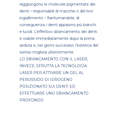
raggiungono le molecole pigmentate dei
denti – responsabili di macchie o del loro
ingiallimento – frantumandole; di
conseguenza, i denti appaiono più bianchi
e lucidi. L’effettivo sbiancamento dei denti
è visibile immediatamente dopo la prima
seduta e, nei giorni successivi, l’estetica del
sorriso migliora ulteriormente.
LO SBIANCAMENTO CON IL LASER,
INVECE, SFRUTTA LA TECNOLOGIA
LASER PER ATTIVARE UN GEL AL
PEROSSIDO DI IDROGENO
POSIZIONATO SUI DENTI ED
EFFETTUARE UNO SBIANCAMENTO
PROFONDO.