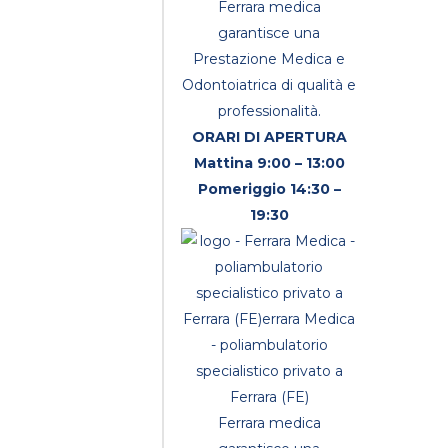
Ferrara medica
garantisce una
Prestazione Medica e
Odontoiatrica di qualità e
professionalità.
ORARI DI APERTURA
Mattina 9:00 – 13:00
Pomeriggio 14:30 –
19:30
Ferrara medica