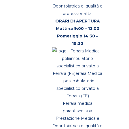
Odontoiatrica di qualità e
professionalità.
ORARI DI APERTURA
Mattina 9:00 – 13:00
Pomeriggio 14:30 –
19:30
Ferrara medica
garantisce una
Prestazione Medica e
Odontoiatrica di qualità e