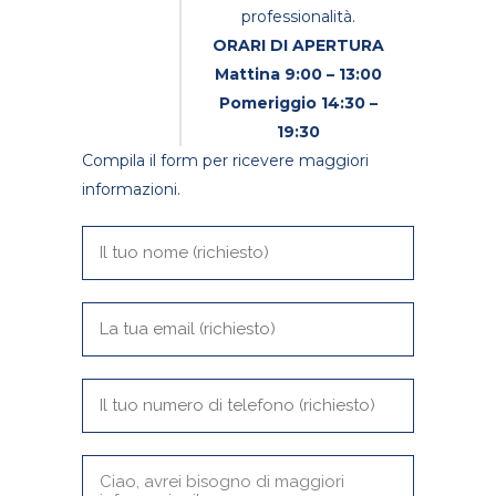
professionalità.
ORARI DI APERTURA
Mattina 9:00 – 13:00
Pomeriggio 14:30 –
19:30
Compila il form per ricevere maggiori
informazioni.