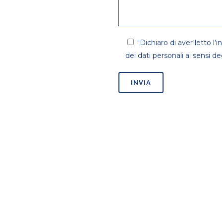
"Dichiaro di aver letto l
dei dati personali ai sensi d