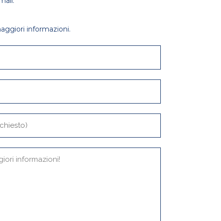
mail.
aggiori informazioni.