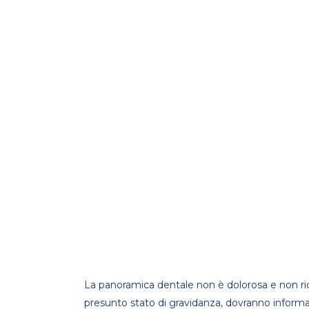
La panoramica dentale non è dolorosa e non ric
presunto stato di gravidanza, dovranno informa