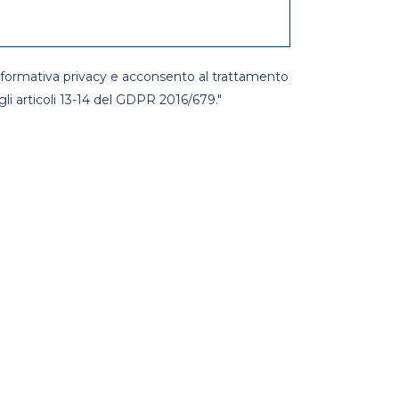
'informativa privacy e acconsento al trattamento
egli articoli 13-14 del GDPR 2016/679."