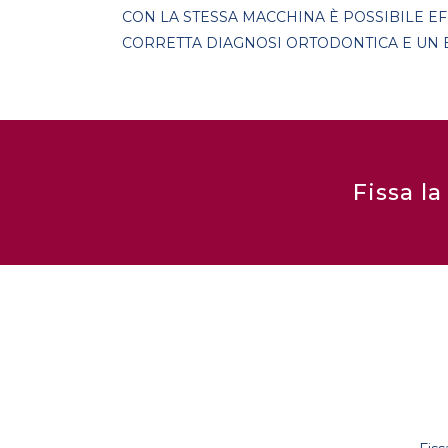
CON LA STESSA MACCHINA È POSSIBILE E
CORRETTA DIAGNOSI ORTODONTICA E UN E
Fissa la