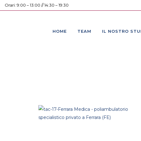
Orari: 9:00 – 13:00 // 14:30 – 19:30
HOME
TEAM
IL NOSTRO STU